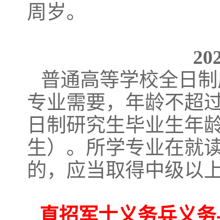
周岁。
2
普通高等学校全日制
专业需要，年龄不超过2
日制研究生毕业生年龄放
生）。
所学专业在就
的，应当取得中级以
直招军士义务兵义务