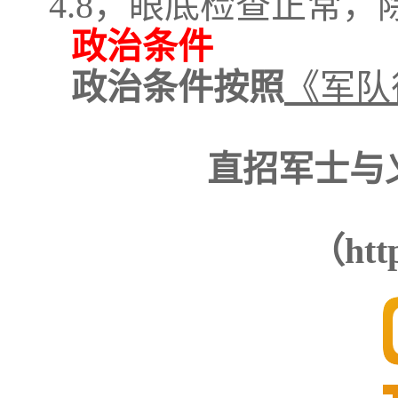
4.8，眼底检查正常
政治条件
政治条件按照
《军队
直招军士与
（http