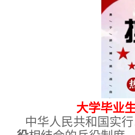
大学毕业
中华人民共和国实行