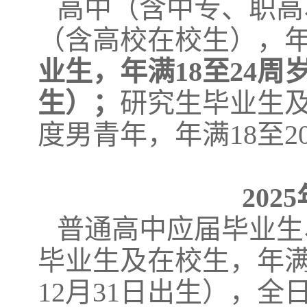
高中（含中专、职高
（含高校在校生），年
业生，年满18至24周岁（
生）
；
研究生毕业生及
度男青年，年满18至2
20
普通高中应届毕业生
毕业生及在校生，年满18
12月31日出生），