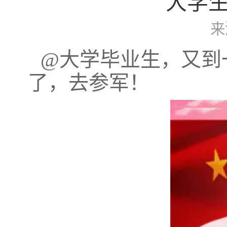
大学
来
@大学毕业生，又到
了，去参军！