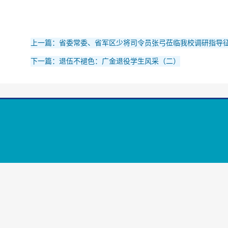
上一篇：省委常委、省军区少将司令员张弓莅临我校调研指导
下一篇：退伍不褪色：广金退役学生风采（二）