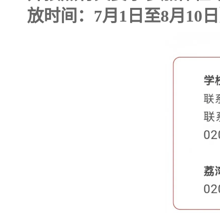
放时间：7月1日至8月10