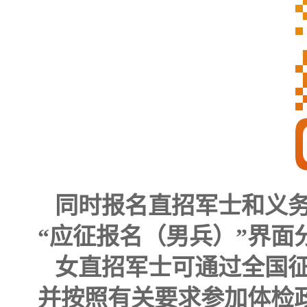
同时报名直招军士和义
“应征报名（男兵）”
界面
女直招军士可通过全国
并按照有关要求参加体检